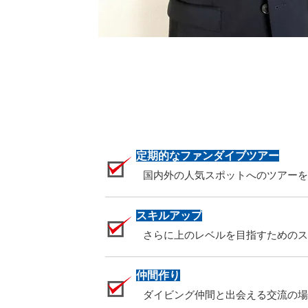
定期的なファンダイブツアー
国内外の人気スポットへのツアーを
スキルアップ
さらに上のレベルを目指すためのス
仲間作り
ダイビング仲間と出会える交流の場