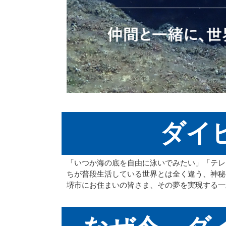
ダイ
「いつか海の底を自由に泳いでみたい」「テレ
ちが普段生活している世界とは全く違う、神秘
堺市にお住まいの皆さま、その夢を実現する一