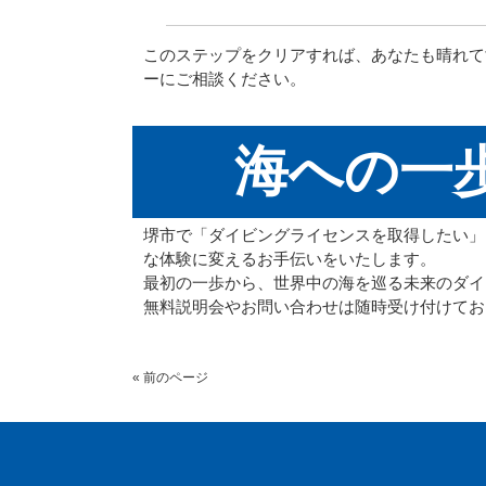
このステップをクリアすれば、あなたも晴れて
ーにご相談ください。
海への一
堺市で「ダイビングライセンスを取得したい」
な体験に変えるお手伝いをいたします。
最初の一歩から、世界中の海を巡る未来のダイ
無料説明会やお問い合わせは随時受け付けてお
« 前のページ