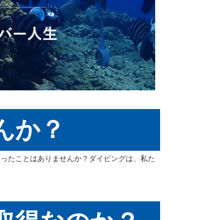
んか？
思ったことはありませんか？ダイビングは、私た