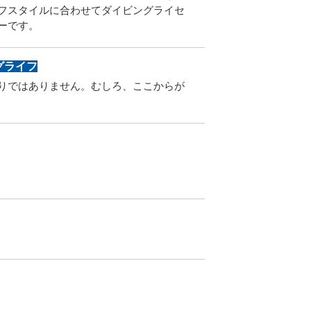
フスタイルに合わせてダイビングライセ
ーです。
グライフ
りではありません。むしろ、ここからが