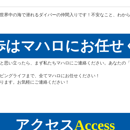
世界中の海で潜れるダイバーの仲間入りです！不安なこと、わか
歩はマハロにお任せ
と思い立ったら、まず私たちマハロにご連絡ください。あなたの
ビングライフまで、全てマハロにお任せください！
ります。お気軽にご連絡ください！
アクセス
Access