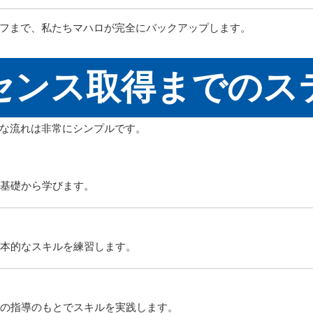
フまで、私たちマハロが完全にバックアップします。
センス取得までのス
な流れは非常にシンプルです。
基礎から学びます。
本的なスキルを練習します。
の指導のもとでスキルを実践します。