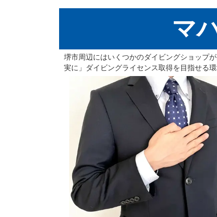
マ
堺市周辺にはいくつかのダイビングショップが
実に」ダイビングライセンス取得を目指せる環