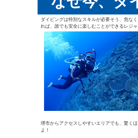
なぜ今、ダ
ダイビングは特別なスキルが必要そう、危なく
れば、誰でも安全に楽しむことができるレジャ
堺市からアクセスしやすいエリアでも、驚くほ
よ！