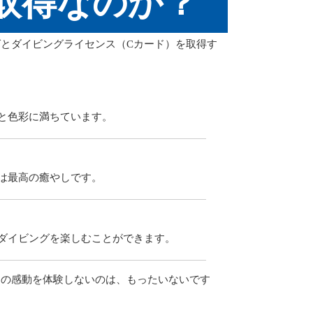
取得なのか？
とダイビングライセンス（Cカード）を取得す
と色彩に満ちています。
は最高の癒やしです。
ダイビングを楽しむことができます。
この感動を体験しないのは、もったいないです