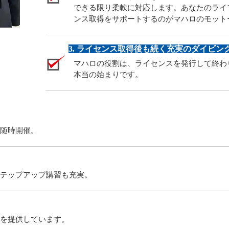
できる限り柔軟に対応します。あなたのライ
ンス取得をサポートするのがマハロのモット
3. ライセンス取得後も続く充実のダイビン
マハロの役割は、ライセンスを発行して終わ
本当の始まりです。
随時開催。
テップアップ講習も充実。
を提供しています。