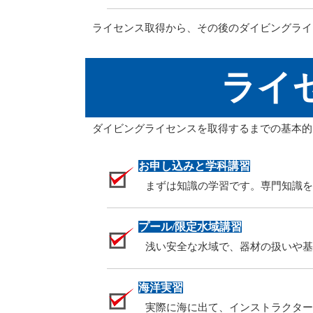
ライセンス取得から、その後のダイビングライ
ライ
ダイビングライセンスを取得するまでの基本的
お申し込みと学科講習
まずは知識の学習です。専門知識を
プール/限定水域講習
浅い安全な水域で、器材の扱いや基
海洋実習
実際に海に出て、インストラクター