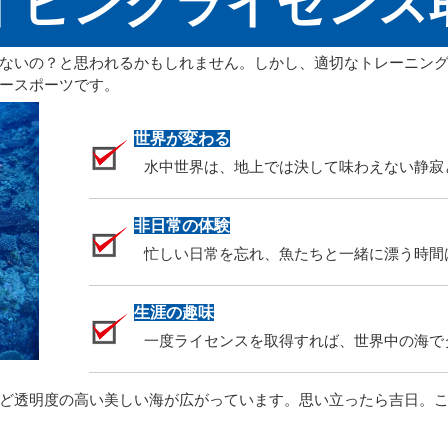
イビングライセンス
ないの？と思われるかもしれません。しかし、適切なトレーニング
ースポーツです。
世界が変わる
水中世界は、地上では決して味わえない静寂
非日常の体験
忙しい日常を忘れ、魚たちと一緒に漂う時間
生涯の趣味
一度ライセンスを取得すれば、世界中の海で
ど透明度の高い美しい海が広がっています。思い立ったら吉日。